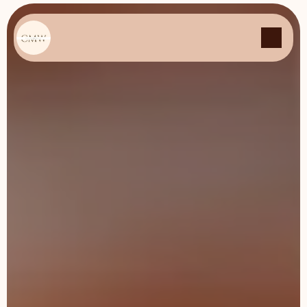
Panneau de gestion des cookies