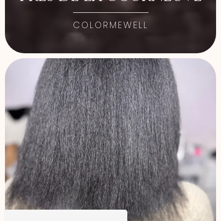
COLORMEWELL